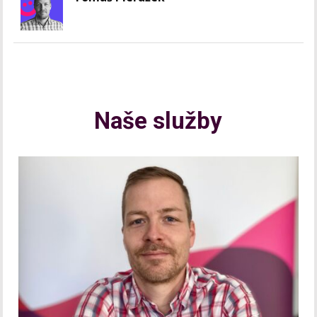
Naše služby