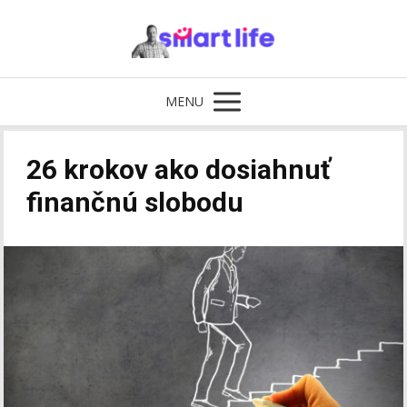
MENU
26 krokov ako dosiahnuť
finančnú slobodu