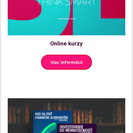
Online kurzy
Viac informácií