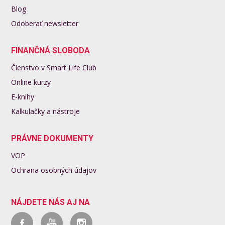
Blog
Odoberať newsletter
FINANČNÁ SLOBODA
Členstvo v Smart Life Club
Online kurzy
E-knihy
Kalkulačky a nástroje
PRÁVNE DOKUMENTY
VOP
Ochrana osobných údajov
NÁJDETE NÁS AJ NA