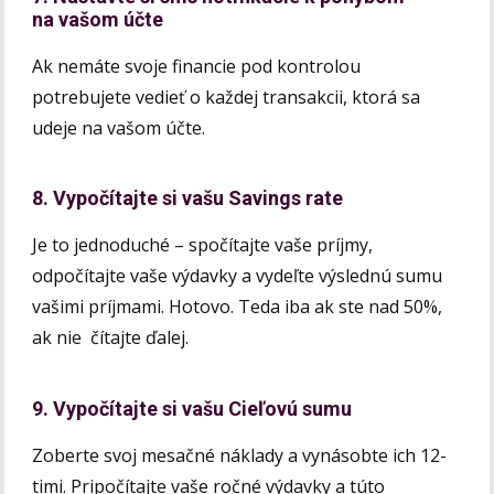
na vašom účte
Ak nemáte svoje financie pod kontrolou
potrebujete vedieť o každej transakcii, ktorá sa
udeje na vašom účte.
8. Vypočítajte si vašu Savings rate
Je to jednoduché – spočítajte vaše príjmy,
odpočítajte vaše výdavky a vydeľte výslednú sumu
vašimi príjmami. Hotovo. Teda iba ak ste nad 50%,
ak nie čítajte ďalej.
9. Vypočítajte si vašu Cieľovú sumu
Zoberte svoj mesačné náklady a vynásobte ich 12-
timi. Pripočítajte vaše ročné výdavky a túto