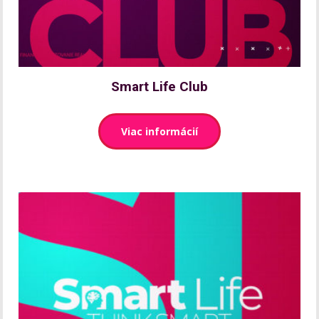
Smart Life Club
Viac informácií