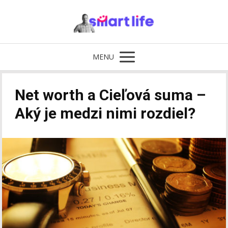
MENU
Net worth a Cieľová suma –
Aký je medzi nimi rozdiel?