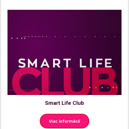
Smart Life Club
Viac informácií