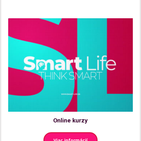
Online kurzy
Viac informácií