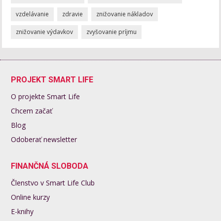
vzdelávanie
zdravie
znižovanie nákladov
znižovanie výdavkov
zvyšovanie príjmu
PROJEKT SMART LIFE
O projekte Smart Life
Chcem začať
Blog
Odoberať newsletter
FINANČNÁ SLOBODA
Členstvo v Smart Life Club
Online kurzy
E-knihy