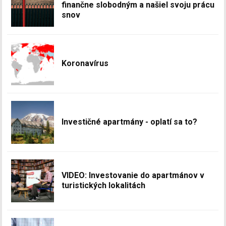
finančne slobodným a našiel svoju prácu
snov
Koronavírus
Investičné apartmány - oplatí sa to?
VIDEO: Investovanie do apartmánov v
turistických lokalitách