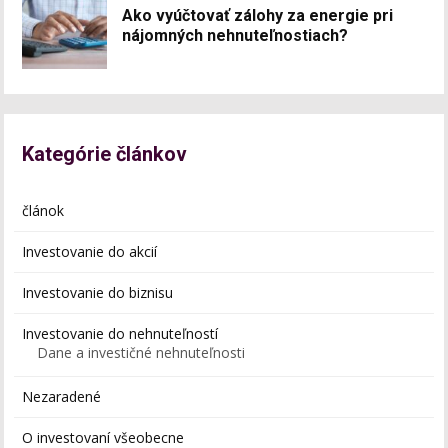
Ako vyúčtovať zálohy za energie pri
nájomných nehnuteľnostiach?
Kategórie článkov
článok
Investovanie do akcií
Investovanie do biznisu
Investovanie do nehnuteľností
Dane a investičné nehnuteľnosti
Nezaradené
O investovaní všeobecne