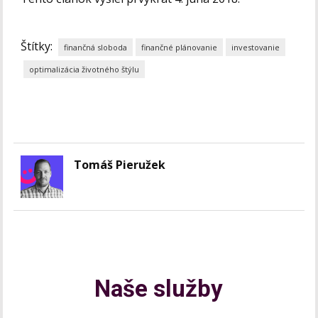
Štítky:
finančná sloboda
finančné plánovanie
investovanie
optimalizácia životného štýlu
Tomáš Pieružek
Naše služby