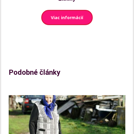
Viac informácií
Podobné články