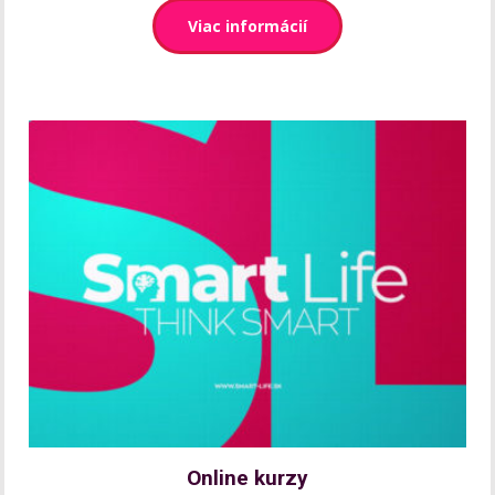
Viac informácií
Online kurzy