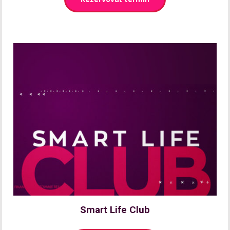
Smart Life Club