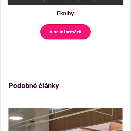
Eknihy
Viac informácií
Podobné články