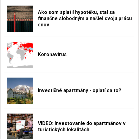
Ako som splatil hypotéku, stal sa
finančne slobodným a našiel svoju prácu
snov
Koronavírus
Investičné apartmány - oplatí sa to?
VIDEO: Investovanie do apartmánov v
turistických lokalitách