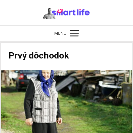
MENU
Prvý dôchodok