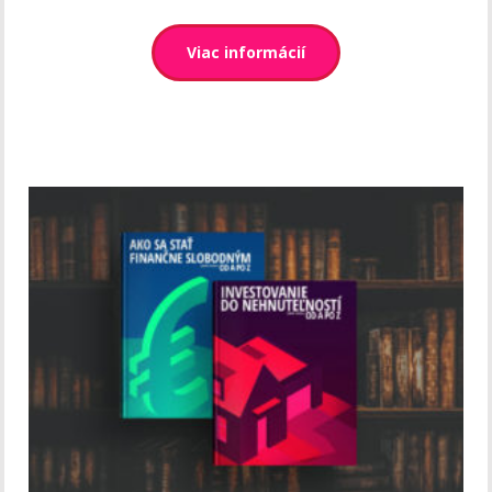
Viac informácií