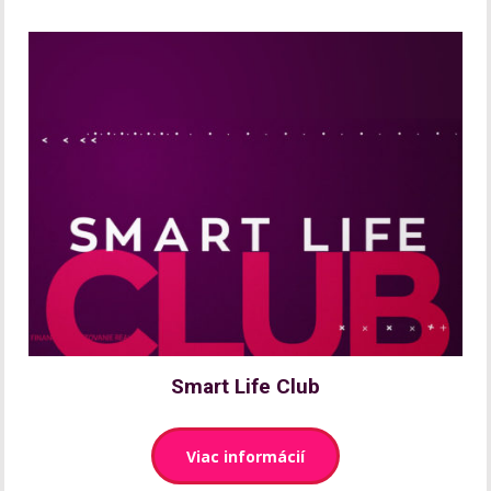
Smart Life Club
Viac informácií