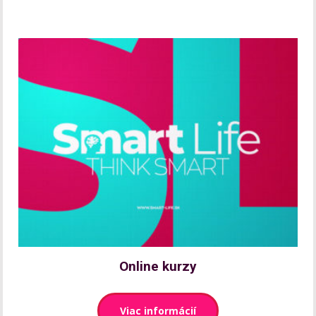
Online kurzy
Viac informácií