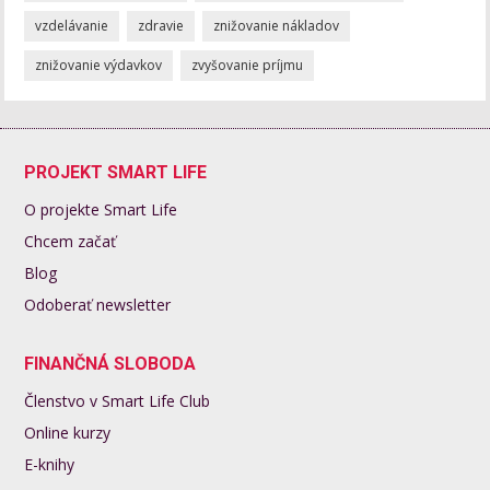
vzdelávanie
zdravie
znižovanie nákladov
znižovanie výdavkov
zvyšovanie príjmu
PROJEKT SMART LIFE
O projekte Smart Life
Chcem začať
Blog
Odoberať newsletter
FINANČNÁ SLOBODA
Členstvo v Smart Life Club
Online kurzy
E-knihy