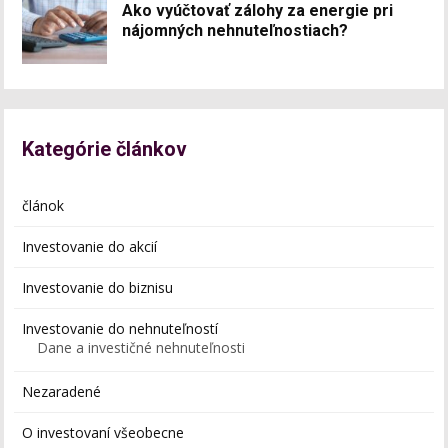
Ako vyúčtovať zálohy za energie pri
nájomných nehnuteľnostiach?
Kategórie článkov
článok
Investovanie do akcií
Investovanie do biznisu
Investovanie do nehnuteľností
Dane a investičné nehnuteľnosti
Nezaradené
O investovaní všeobecne