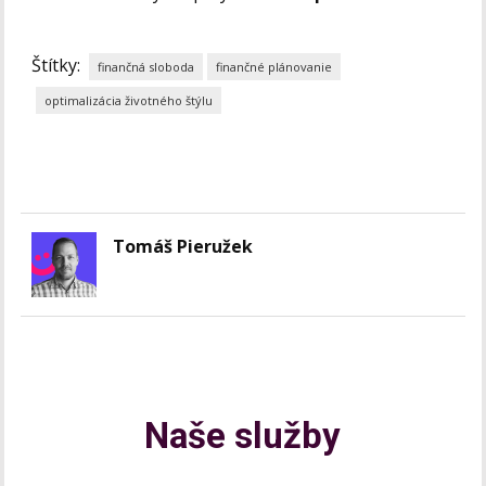
Štítky:
finančná sloboda
finančné plánovanie
optimalizácia životného štýlu
Tomáš Pieružek
Naše služby