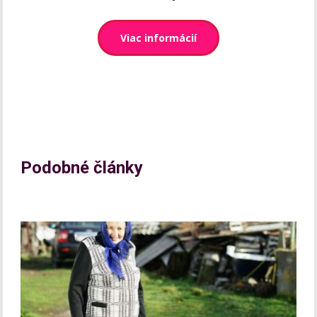
Viac informácií
Podobné články