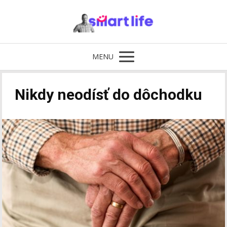
MENU
Nikdy neodísť do dôchodku