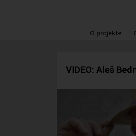
O projekte
VIDEO: Aleš Bedn