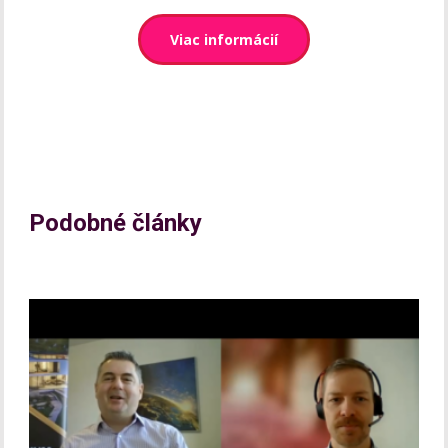
Viac informácií
Podobné články