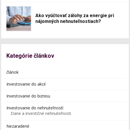
Ako vyúčtovať zálohy za energie pri
nájomných nehnuteľnostiach?
Kategórie článkov
článok
Investovanie do akcií
Investovanie do biznisu
Investovanie do nehnuteľností
Dane a investičné nehnuteľnosti
Nezaradené