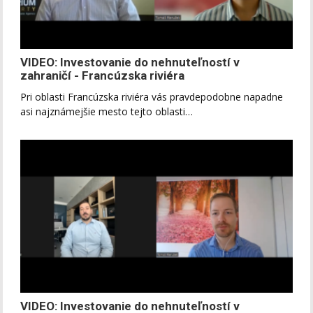
VIDEO: Investovanie do nehnuteľností v
zahraničí - Francúzska riviéra
Pri oblasti Francúzska riviéra vás pravdepodobne napadne
asi najznámejšie mesto tejto oblasti…
VIDEO: Investovanie do nehnuteľností v