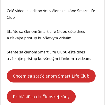
Celé video je k dispozícii v členskej zóne Smart Life
Club.
Staňte sa členom Smart Life Clubu ešte dnes
a získajte prístup ku všetkým videám.
Staňte sa členom Smart Life Clubu ešte dnes
a získajte prístup ku všetkým článkom a videám.
Chcem sa stať členom Smart Life Club
Prihlásiť sa do Členskej zóny