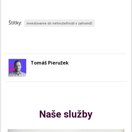
Štítky:
investovanie do nehnuteľností v zahraničí
Tomáš Pieružek
Naše služby