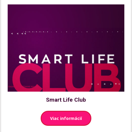
Smart Life Club
Viac informácií