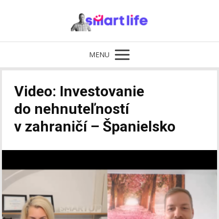
MENU
Video: Investovanie
do nehnuteľností
v zahraničí – Španielsko