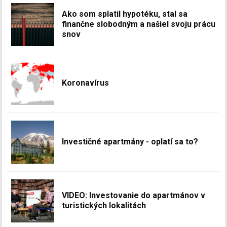
Ako som splatil hypotéku, stal sa
finančne slobodným a našiel svoju prácu
snov
Koronavírus
Investičné apartmány - oplatí sa to?
VIDEO: Investovanie do apartmánov v
turistických lokalitách