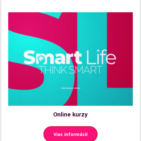
Online kurzy
Viac informácií