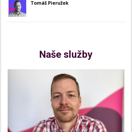
Tomáš Pieružek
Naše služby