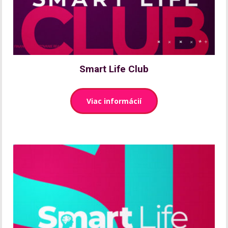
Smart Life Club
Viac informácií