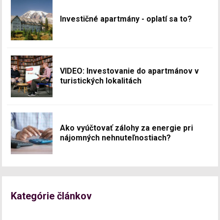
Investičné apartmány - oplatí sa to?
VIDEO: Investovanie do apartmánov v
turistických lokalitách
Ako vyúčtovať zálohy za energie pri
nájomných nehnuteľnostiach?
Kategórie článkov