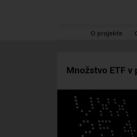
O projekte
Množstvo ETF v p