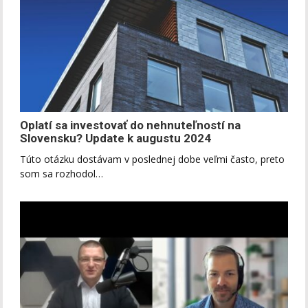
Oplatí sa investovať do nehnuteľností na
Slovensku? Update k augustu 2024
Túto otázku dostávam v poslednej dobe veľmi často, preto
som sa rozhodol…