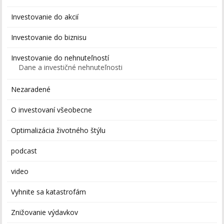
Investovanie do akcií
Investovanie do biznisu
Investovanie do nehnuteľností
Dane a investičné nehnuteľnosti
Nezaradené
O investovaní všeobecne
Optimalizácia životného štýlu
podcast
video
Vyhnite sa katastrofám
Znižovanie výdavkov