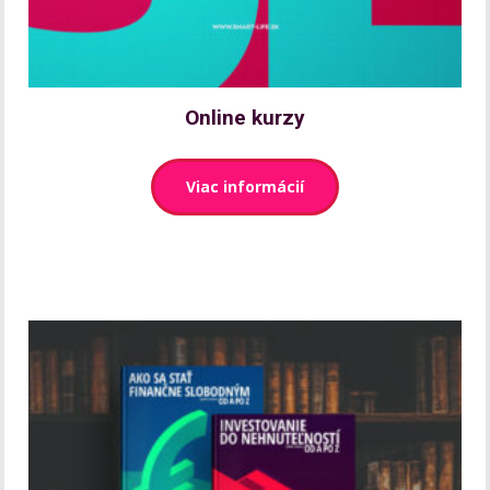
Online kurzy
Viac informácií