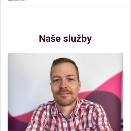
Naše služby