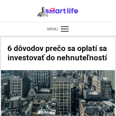
MENU
6 dôvodov prečo sa oplatí sa
investovať do nehnuteľností