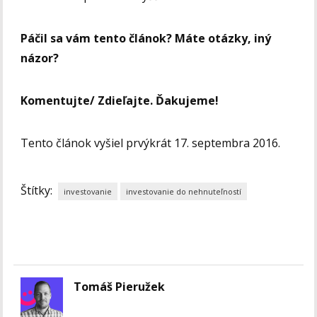
Páčil sa vám tento článok? Máte otázky, iný
názor?
Komentujte/ Zdieľajte. Ďakujeme!
Tento článok vyšiel prvýkrát 17. septembra 2016.
Štítky:
investovanie
investovanie do nehnuteľností
Tomáš Pieružek