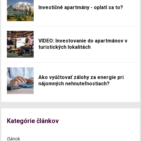
Investičné apartmány - oplatí sa to?
VIDEO: Investovanie do apartmánov v
turistických lokalitách
Ako vyúčtovať zálohy za energie pri
nájomných nehnuteľnostiach?
Kategórie článkov
článok