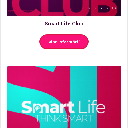
Smart Life Club
Viac informácií