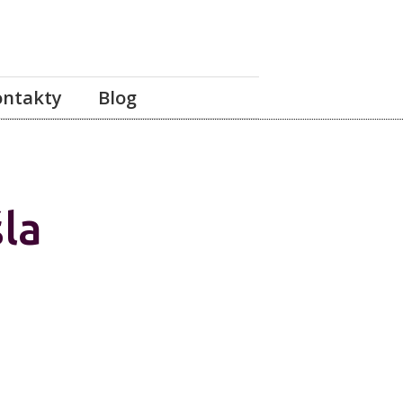
ontakty
Blog
la