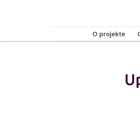
O projekte
Up