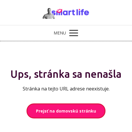
MENU
Ups, stránka sa nenašla
Stránka na tejto URL adrese neexistuje.
Prejsť na domovskú stránku