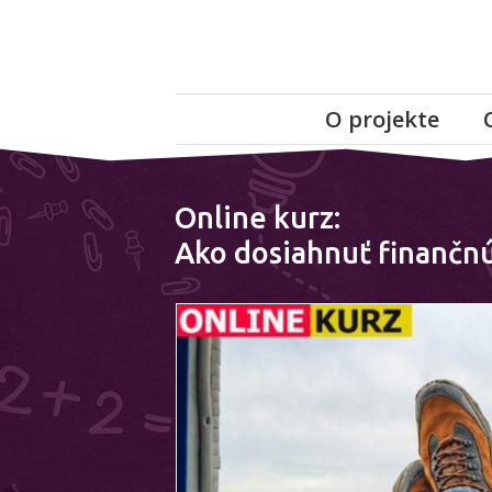
O projekte
Online kurz:
Ako dosiahnuť finančn