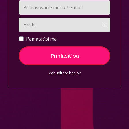
Pamätať si ma
Prihlásiť sa
Zabudli ste heslo?