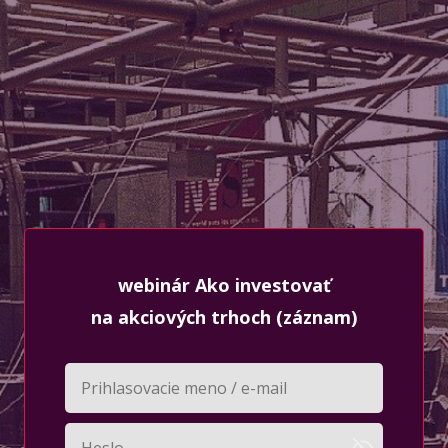
webinár Ako investovať
na akciových trhoch (záznam)