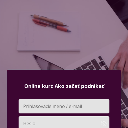
Online kurz Ako začať podnikať