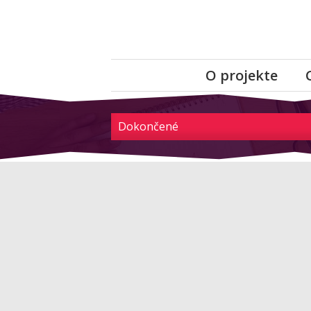
O projekte
Dokončené